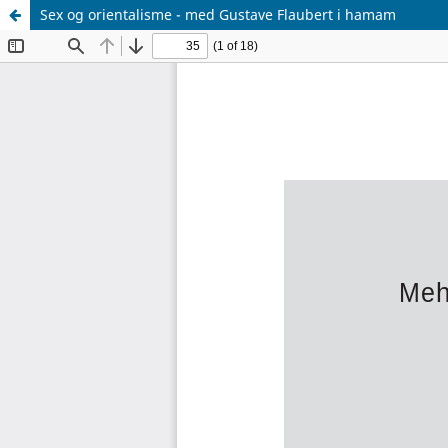
Sex og orientalisme - med Gustave Flaubert i hamam