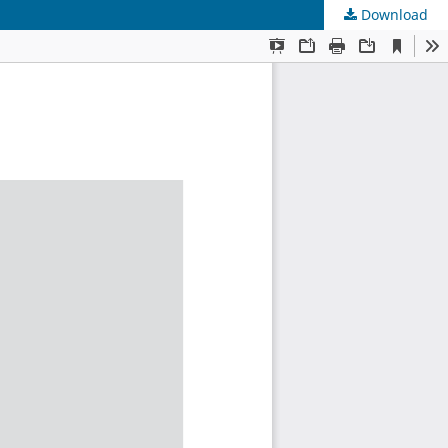
Download