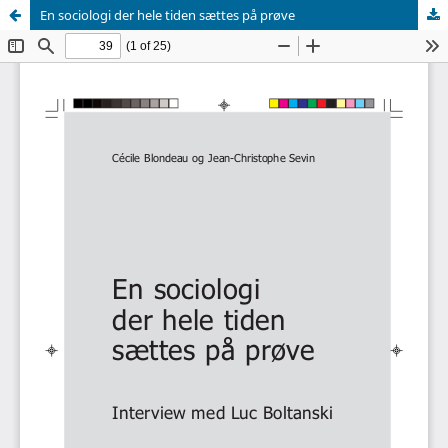
En sociologi der hele tiden sættes på prøve