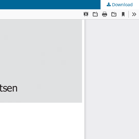
Download