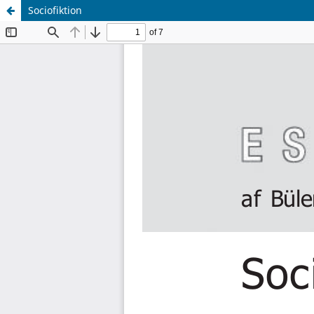
Sociofiktion