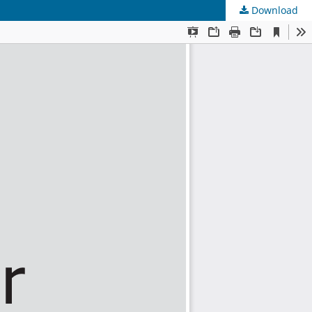
Download