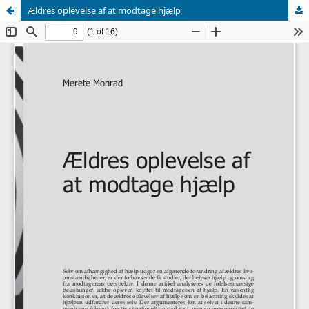
Ældres oplevelse af at modtage hjælp