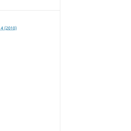
2
 4 (2010)