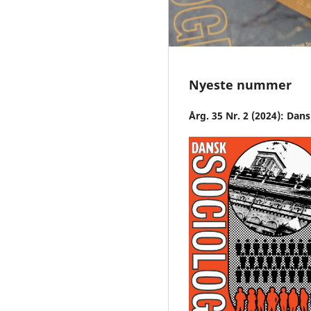
Nyeste nummer
Årg. 35 Nr. 2 (2024): Dan