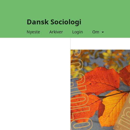
Dansk Sociologi
Nyeste
Arkiver
Login
Om