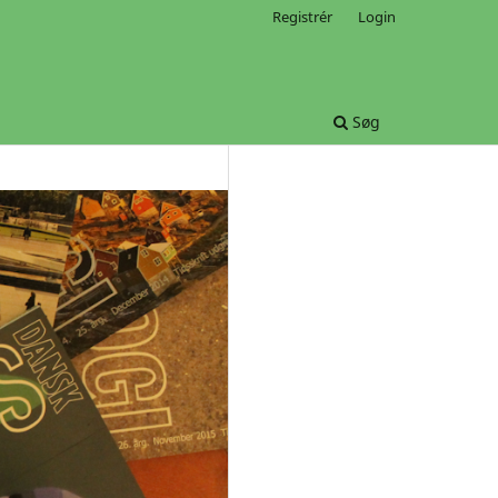
Registrér
Login
Søg