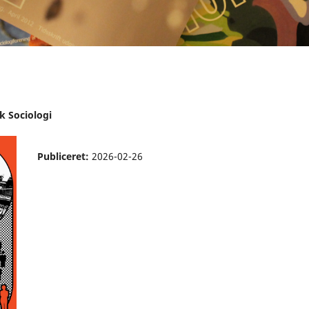
sk Sociologi
Publiceret:
2026-02-26