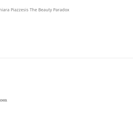
Chiara Piazzesis The Beauty Paradox