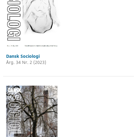
Dansk Sociologi
Årg. 34 Nr. 2 (2023)