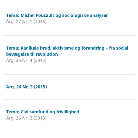
Tema: Michel Foucault og sociologiske analyser
Årg. 27 Nr. 1 (2016)
Tema: Radikale brud, aktivisme og forandring – fra social
bevægelse til revolution
Årg. 26 Nr. 4 (2015)
Årg. 26 Nr. 3 (2015)
Tema: Civilsamfund og frivillighed
Årg. 26 Nr. 2 (2015)