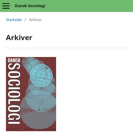
Dansk Sociologi
Startside
/
Arkiver
Arkiver