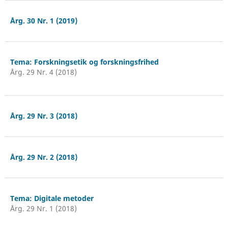
Årg. 30 Nr. 1 (2019)
Tema: Forskningsetik og forskningsfrihed
Årg. 29 Nr. 4 (2018)
Årg. 29 Nr. 3 (2018)
Årg. 29 Nr. 2 (2018)
Tema: Digitale metoder
Årg. 29 Nr. 1 (2018)