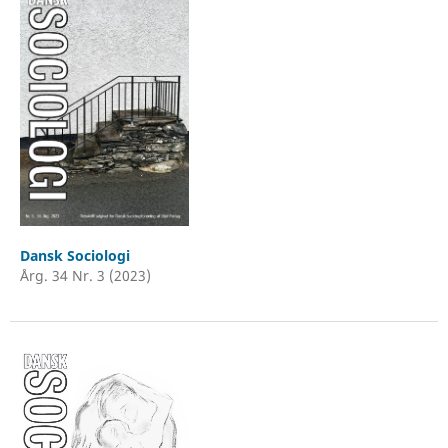
Dansk Sociologi
Årg. 34 Nr. 3 (2023)