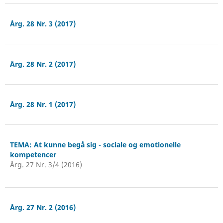
Årg. 28 Nr. 3 (2017)
Årg. 28 Nr. 2 (2017)
Årg. 28 Nr. 1 (2017)
TEMA: At kunne begå sig - sociale og emotionelle
kompetencer
Årg. 27 Nr. 3/4 (2016)
Årg. 27 Nr. 2 (2016)