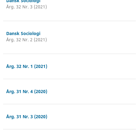
Dansk Sociologi
Årg. 32 Nr. 3 (2021)
Dansk Sociologi
Årg. 32 Nr. 2 (2021)
Årg. 32 Nr. 1 (2021)
Årg. 31 Nr. 4 (2020)
Årg. 31 Nr. 3 (2020)