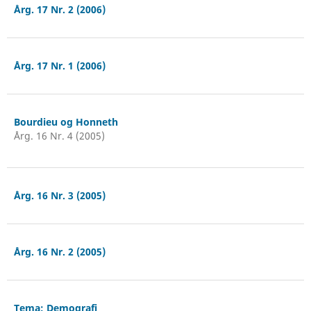
Årg. 17 Nr. 2 (2006)
Årg. 17 Nr. 1 (2006)
Bourdieu og Honneth
Årg. 16 Nr. 4 (2005)
Årg. 16 Nr. 3 (2005)
Årg. 16 Nr. 2 (2005)
Tema: Demografi