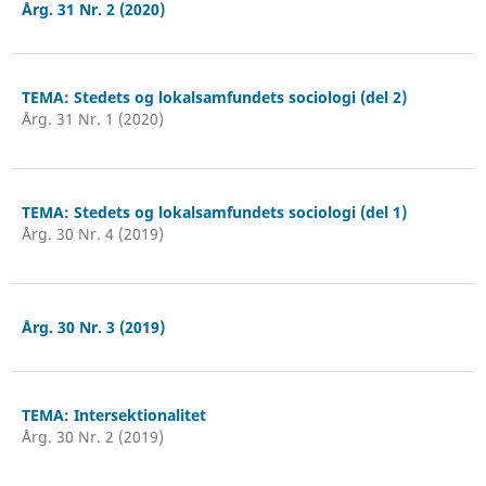
Årg. 31 Nr. 2 (2020)
TEMA: Stedets og lokalsamfundets sociologi (del 2)
Årg. 31 Nr. 1 (2020)
TEMA: Stedets og lokalsamfundets sociologi (del 1)
Årg. 30 Nr. 4 (2019)
Årg. 30 Nr. 3 (2019)
TEMA: Intersektionalitet
Årg. 30 Nr. 2 (2019)