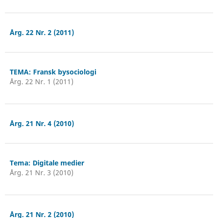
Årg. 22 Nr. 2 (2011)
TEMA: Fransk bysociologi
Årg. 22 Nr. 1 (2011)
Årg. 21 Nr. 4 (2010)
Tema: Digitale medier
Årg. 21 Nr. 3 (2010)
Årg. 21 Nr. 2 (2010)