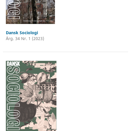
Dansk Sociologi
Årg. 34 Nr. 1 (2023)