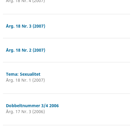
Årg. 18 Nr. 4 (2007)
Årg. 18 Nr. 3 (2007)
Årg. 18 Nr. 2 (2007)
Tema: Sexualitet
Årg. 18 Nr. 1 (2007)
Dobbeltnummer 3/4 2006
Årg. 17 Nr. 3 (2006)