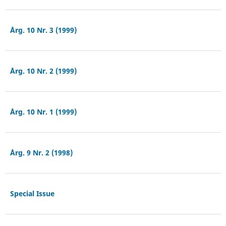
Årg. 10 Nr. 3 (1999)
Årg. 10 Nr. 2 (1999)
Årg. 10 Nr. 1 (1999)
Årg. 9 Nr. 2 (1998)
Special Issue