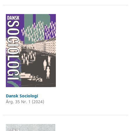
Dansk Sociologi
Årg. 35 Nr. 1 (2024)