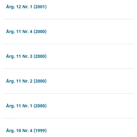
Årg. 12 Nr. 1 (2001)
Årg. 11 Nr. 4 (2000)
Årg. 11 Nr. 3 (2000)
Årg. 11 Nr. 2 (2000)
Årg. 11 Nr. 1 (2000)
Årg. 10 Nr. 4 (1999)