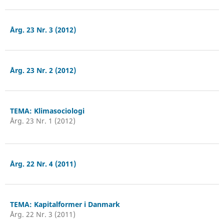
Årg. 23 Nr. 3 (2012)
Årg. 23 Nr. 2 (2012)
TEMA: Klimasociologi
Årg. 23 Nr. 1 (2012)
Årg. 22 Nr. 4 (2011)
TEMA: Kapitalformer i Danmark
Årg. 22 Nr. 3 (2011)