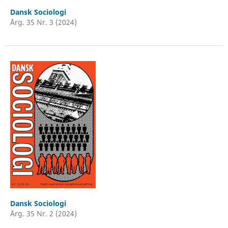
Dansk Sociologi
Årg. 35 Nr. 3 (2024)
Dansk Sociologi
Årg. 35 Nr. 2 (2024)