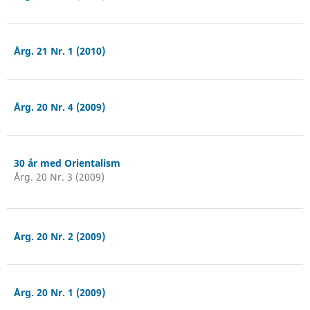
Årg. 21 Nr. 1 (2010)
Årg. 20 Nr. 4 (2009)
30 år med Orientalism
Årg. 20 Nr. 3 (2009)
Årg. 20 Nr. 2 (2009)
Årg. 20 Nr. 1 (2009)