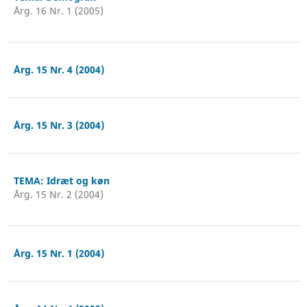
Årg. 16 Nr. 1 (2005)
Årg. 15 Nr. 4 (2004)
Årg. 15 Nr. 3 (2004)
TEMA: Idræt og køn
Årg. 15 Nr. 2 (2004)
Årg. 15 Nr. 1 (2004)