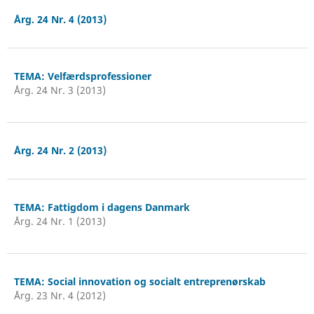
Årg. 24 Nr. 4 (2013)
TEMA: Velfærdsprofessioner
Årg. 24 Nr. 3 (2013)
Årg. 24 Nr. 2 (2013)
TEMA: Fattigdom i dagens Danmark
Årg. 24 Nr. 1 (2013)
TEMA: Social innovation og socialt entreprenørskab
Årg. 23 Nr. 4 (2012)