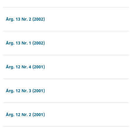
Årg. 13 Nr. 2 (2002)
Årg. 13 Nr. 1 (2002)
Årg. 12 Nr. 4 (2001)
Årg. 12 Nr. 3 (2001)
Årg. 12 Nr. 2 (2001)