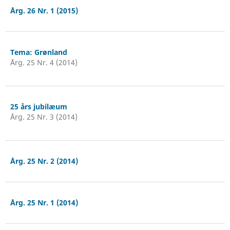
Årg. 26 Nr. 1 (2015)
Tema: Grønland
Årg. 25 Nr. 4 (2014)
25 års jubilæum
Årg. 25 Nr. 3 (2014)
Årg. 25 Nr. 2 (2014)
Årg. 25 Nr. 1 (2014)