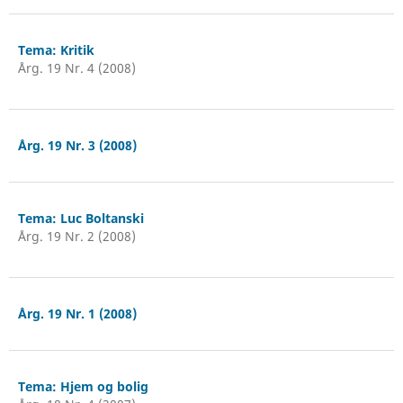
Tema: Kritik
Årg. 19 Nr. 4 (2008)
Årg. 19 Nr. 3 (2008)
Tema: Luc Boltanski
Årg. 19 Nr. 2 (2008)
Årg. 19 Nr. 1 (2008)
Tema: Hjem og bolig