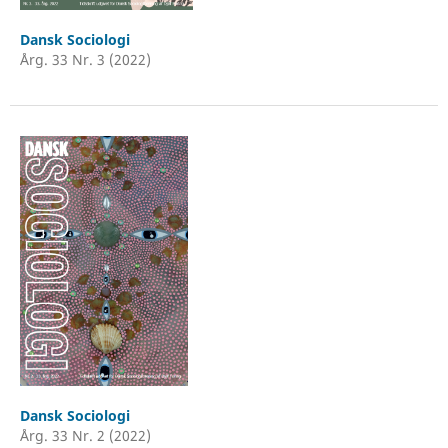
Dansk Sociologi
Årg. 33 Nr. 3 (2022)
Dansk Sociologi
Årg. 33 Nr. 2 (2022)