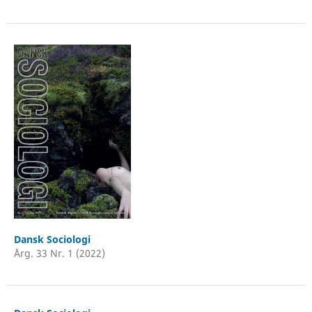
Dansk Sociologi
Årg. 33 Nr. 1 (2022)