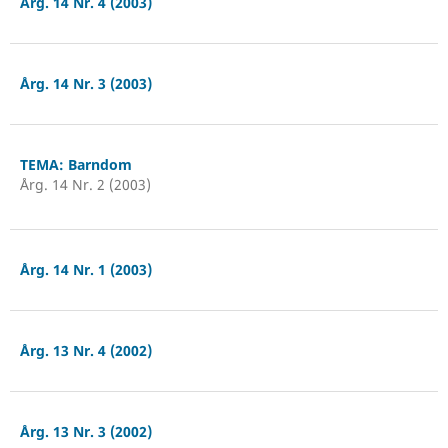
Årg. 14 Nr. 4 (2003)
Årg. 14 Nr. 3 (2003)
TEMA: Barndom
Årg. 14 Nr. 2 (2003)
Årg. 14 Nr. 1 (2003)
Årg. 13 Nr. 4 (2002)
Årg. 13 Nr. 3 (2002)