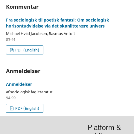
Kommentar
Fra sociologisk til poetisk fantasi: Om sociologisk
horisontudvidelse via det skønlitterære univers
Michael Hviid Jacobsen, Rasmus Antoft
83-91
PDF (English)
Anmeldelser
Anmeldelser
af sociologisk faglitteratur
94-99
PDF (English)