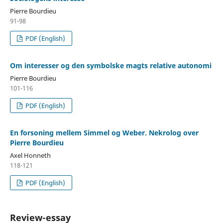
Pierre Bourdieu
91-98
PDF (English)
Om interesser og den symbolske magts relative autonomi
Pierre Bourdieu
101-116
PDF (English)
En forsoning mellem Simmel og Weber. Nekrolog over
Pierre Bourdieu
Axel Honneth
118-121
PDF (English)
Review-essay