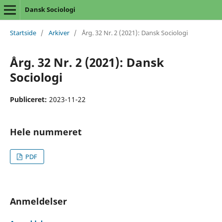
Dansk Sociologi
Startside
/
Arkiver
/
Årg. 32 Nr. 2 (2021): Dansk Sociologi
Årg. 32 Nr. 2 (2021): Dansk
Sociologi
Publiceret:
2023-11-22
Hele nummeret
PDF
Anmeldelser