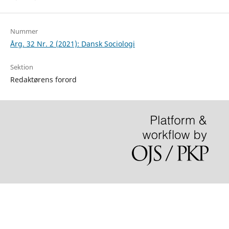
Nummer
Årg. 32 Nr. 2 (2021): Dansk Sociologi
Sektion
Redaktørens forord