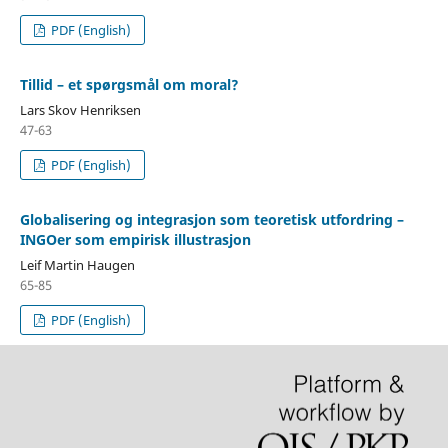
PDF (English)
Tillid – et spørgsmål om moral?
Lars Skov Henriksen
47-63
PDF (English)
Globalisering og integrasjon som teoretisk utfordring –
INGOer som empirisk illustrasjon
Leif Martin Haugen
65-85
PDF (English)