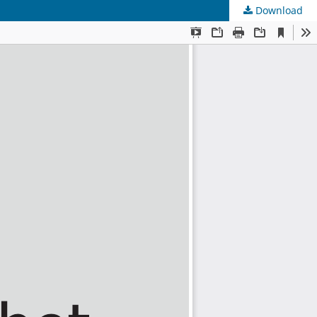
Download