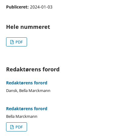
Publiceret:
2024-01-03
Hele nummeret
PDF
Redaktørens forord
Redaktørens forord
Dansk, Bella Marckmann
Redaktørens forord
Bella Marckmann
PDF