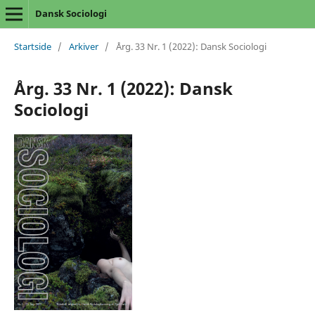
Dansk Sociologi
Startside
/
Arkiver
/
Årg. 33 Nr. 1 (2022): Dansk Sociologi
Årg. 33 Nr. 1 (2022): Dansk
Sociologi