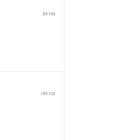
89-104
109-124