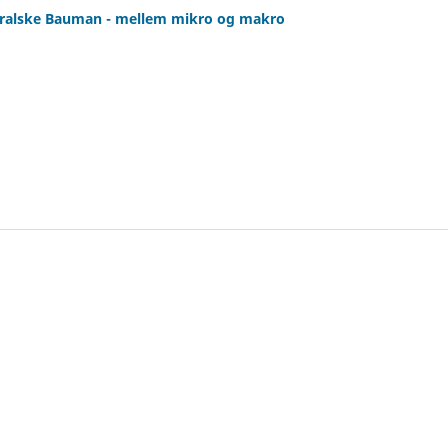
ralske Bauman - mellem mikro og makro