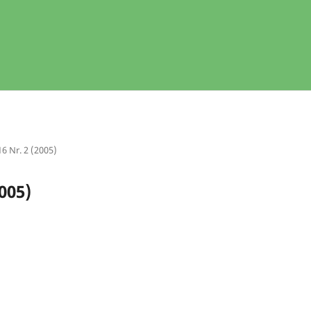
16 Nr. 2 (2005)
2005)