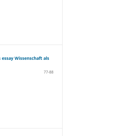
s essay Wissenschaft als
77-88