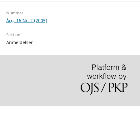
Nummer
Årg. 16 Nr. 2 (2005)
Sektion
Anmeldelser