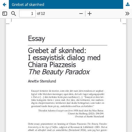
Grebet af skønhed