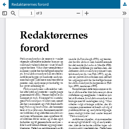
Redaktørernes forord