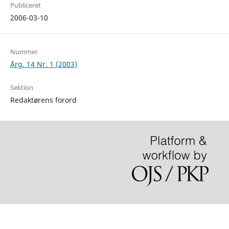
Publiceret
2006-03-10
Nummer
Årg. 14 Nr. 1 (2003)
Sektion
Redaktørens forord