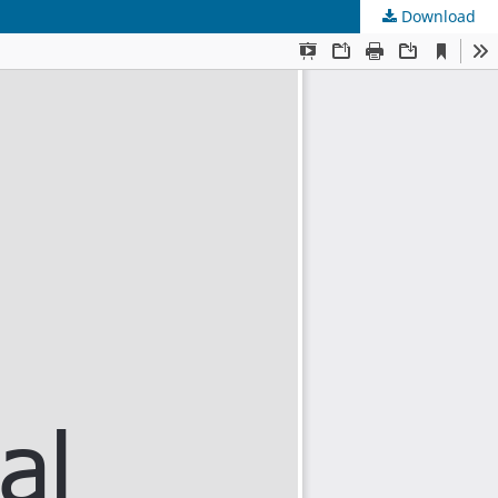
Download