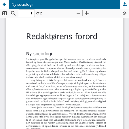
Ny sociologi