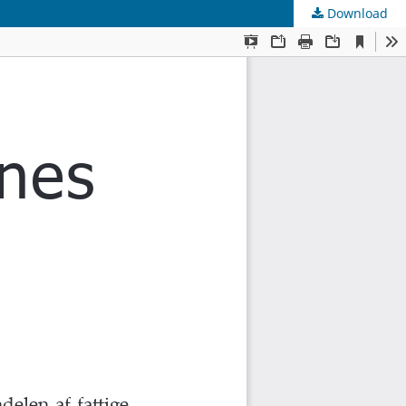
Download