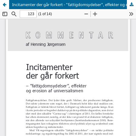
Incitamenter der går forkert - "fattigdomsydelser", effekter og erosion af universalismen