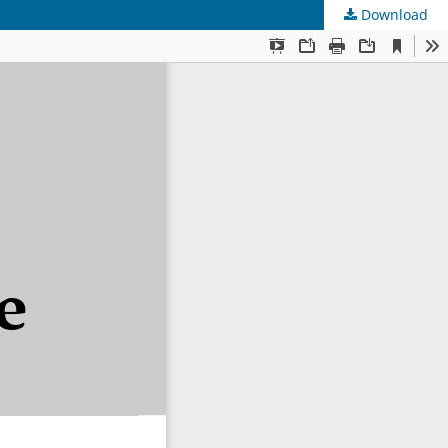
Download