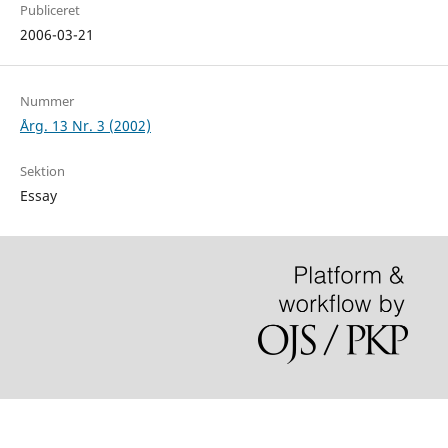
Publiceret
2006-03-21
Nummer
Årg. 13 Nr. 3 (2002)
Sektion
Essay