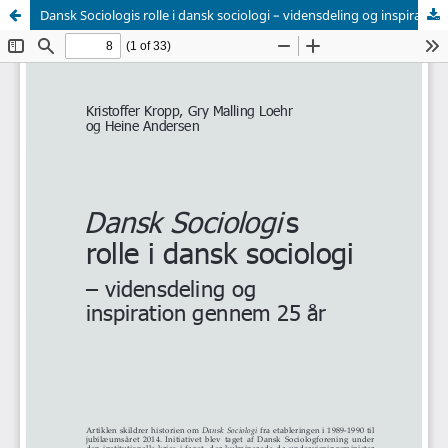
Dansk Sociologis rolle i dansk sociologi – vidensdeling og inspiration gennem 25 år