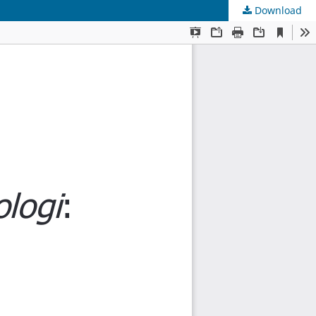
Download