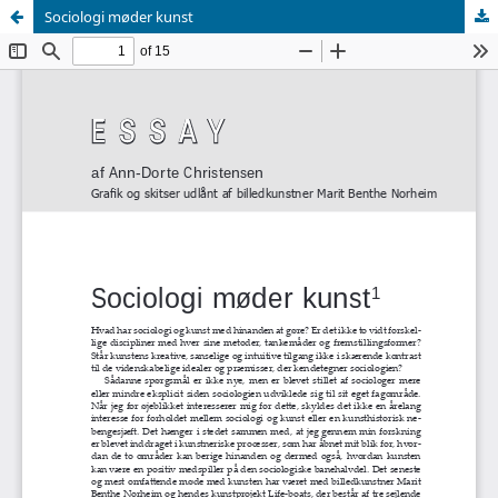
Sociologi møder kunst