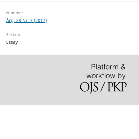
Nummer
Årg. 28 Nr. 3 (2017)
Sektion
Essay