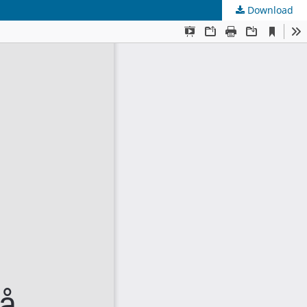
Download