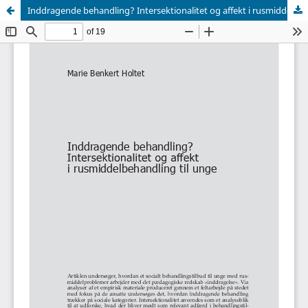
Inddragende behandling? Intersektionalitet og affekt i rusmiddelbehandling til unge