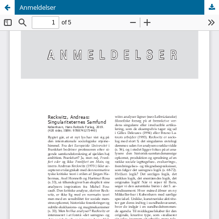
Anmeldelser