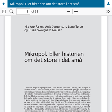
Mikropol. Eller historien om det store i det små.