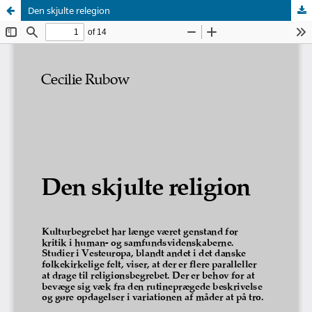
Den skjulte relegion