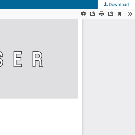
Download