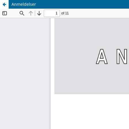
Anmeldelser