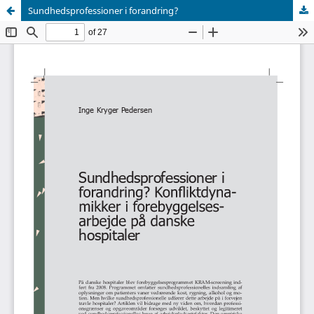
Sundhedsprofessioner i forandring?