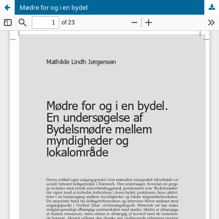
Mødre for og i en bydel