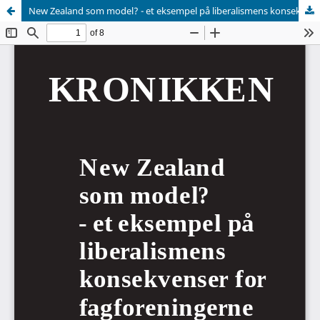
New Zealand som model? - et eksempel på liberalismens konsekvenser for fagforeningerne