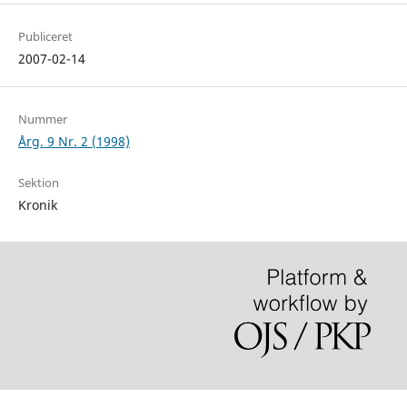
Publiceret
2007-02-14
Nummer
Årg. 9 Nr. 2 (1998)
Sektion
Kronik