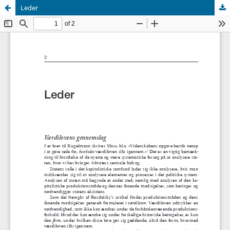
Leder