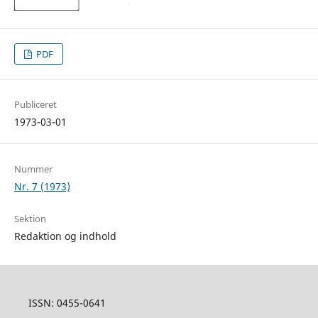
PDF
Publiceret
1973-03-01
Nummer
Nr. 7 (1973)
Sektion
Redaktion og indhold
ISSN: 0455-0641