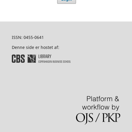
ISSN: 0455-0641
Denne side er hostet af: