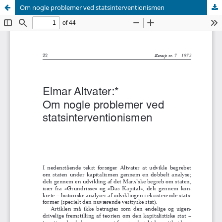
Om nogle problemer ved statsinterventionismen