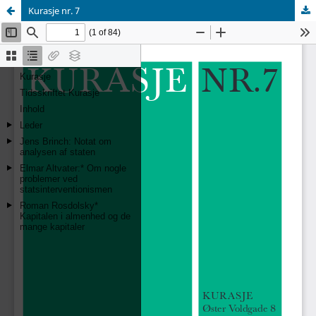
Kurasje nr. 7