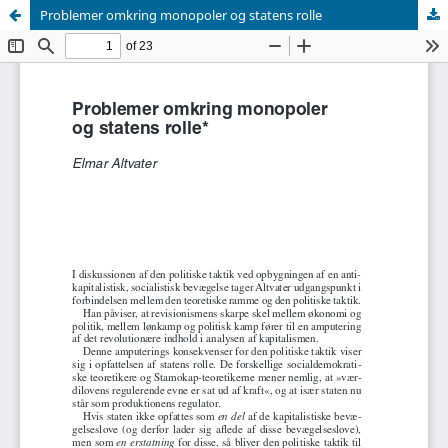
Problemer omkring monopoler og statens rolle