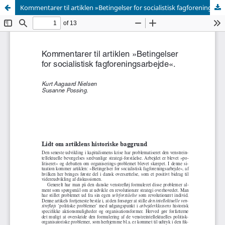
Kommentarer til artiklen »Betingelser for socialistisk fagforeningsarbejde«.