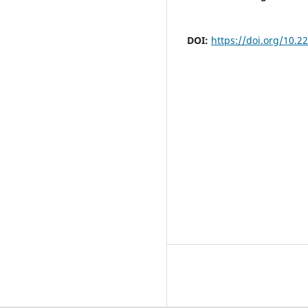
DOI:
https://doi.org/10.