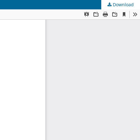
Download