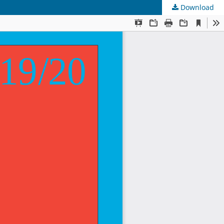
Download